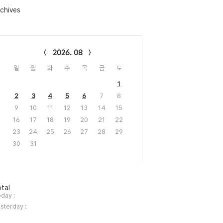
chives
lendar
2026. 08
일
월
화
수
목
금
토
1
2
3
4
5
6
7
8
9
10
11
12
13
14
15
16
17
18
19
20
21
22
23
24
25
26
27
28
29
30
31
tal
day :
sterday :