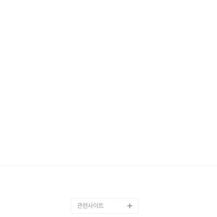
관련사이트