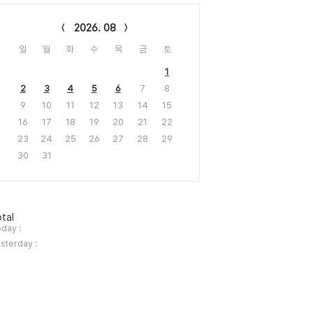
lendar
2026. 08
일
월
화
수
목
금
토
1
2
3
4
5
6
7
8
9
10
11
12
13
14
15
16
17
18
19
20
21
22
23
24
25
26
27
28
29
30
31
tal
day :
sterday :