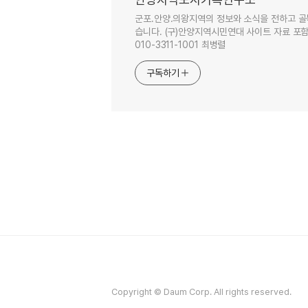
군포.안양.의왕지역의 정보와 소식을 전하고 골
습니다. (구)안양지역시민연대 사이트 자료 포함. 이
010-3311-1001 최병렬
구독하기
Copyright © Daum Corp. All rights reserved.