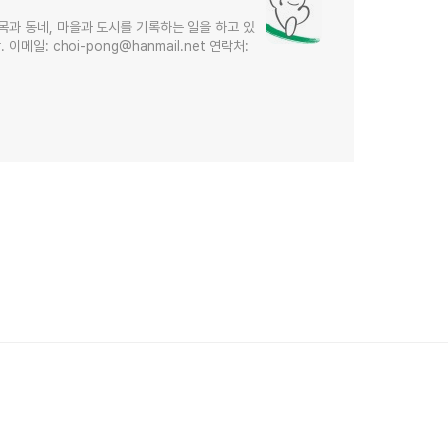
목과 동네, 마을과 도시를 기록하는 일을 하고 있
메일: choi-pong@hanmail.net 연락처: