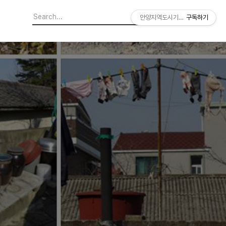
안양지역도시기록연구소
구독하기