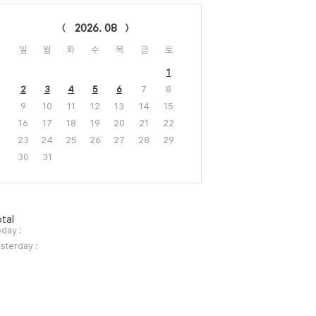
lendar
2026. 08
일
월
화
수
목
금
토
1
2
3
4
5
6
7
8
9
10
11
12
13
14
15
16
17
18
19
20
21
22
23
24
25
26
27
28
29
30
31
tal
day :
sterday :