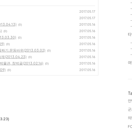
2017.05.17
2017.05.17
.04.13)
2017.05.16
(0)
)
2017.05.16
(0)
타
.03.30)
2017.05.16
(0)
9)
2017.05.16
(0)
.문둥바위(2013.03.02)
2017.05.16
(0)
2013.04.23)
2017.05.16
(0)
여
관, 창박골(2013.02.16)
2017.05.16
(0)
09)
2017.05.16
(0)
T
안
군
의
.23)
F