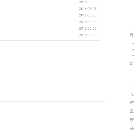
2016.05.05
2016.05.05
2016.05.05
2016.05.05
2016.05.05
타
2016.05.05
여
T
안
군
안
정