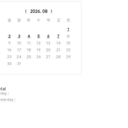
lendar
2026. 08
일
월
화
수
목
금
토
1
2
3
4
5
6
7
8
9
10
11
12
13
14
15
16
17
18
19
20
21
22
23
24
25
26
27
28
29
30
31
tal
day :
sterday :