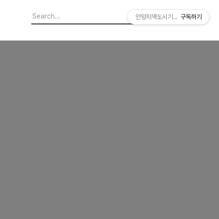
안양지역도시기록연구소
구독하기