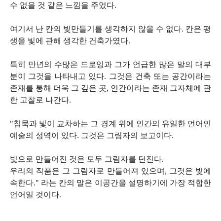
수 없을 것 같은 느낌을 주었다.
여기서 난 칸의 빛만들기를 생각하지 않을 수 없다. 칸은 평
생을 빛에 관해 생각한 건축가였다.
특히 만년의 수많은 드로잉과 그가 언급한 많은 말의 대부
분이 그것을 나타내고 있다. 그것은 건축 또는 공간이라는
존재를 통해 더욱 그 깊은 곳, 인간이라는 존재 그자체에 관
한 고찰로 나간다.
"침묵과 빛이 교차하는 그 경계 위에 인간의 유일한 언어인
예술의 성역이 있다. 그것은 그림자의 보고이다.
빛으로 만들어진 것은 모두 그림자를 던진다.
우리의 작품은 그 그림자로 만들어져 있으며, 그것은 빛에
속한다." 라는 칸의 말은 이공간을 설명하기에 가장 적합한
언어일 것이다.