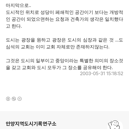
마지막으로..
도시적인 위치로 성당이 페쇄적인 공간이기 보다는 개방적
인 공간이 되었으면하는 요청과 건축가의 생각은 일치했다
고 한다.
도시는 광장을 원하고 광장은 도시의 심장과 같은 것 ...도
심석의 교회는 이미 교회 자체로만 존재하지않는다.
그것은 도시의 일부이고 중앙이라는 특별한 의미의 장소것
을 갖고 교회와 도시 모두가 그 장소를 공유해야 한다.
2003-05-31 15:18:52
(새창열림)
로그 정보
안양지역도시기록연구소