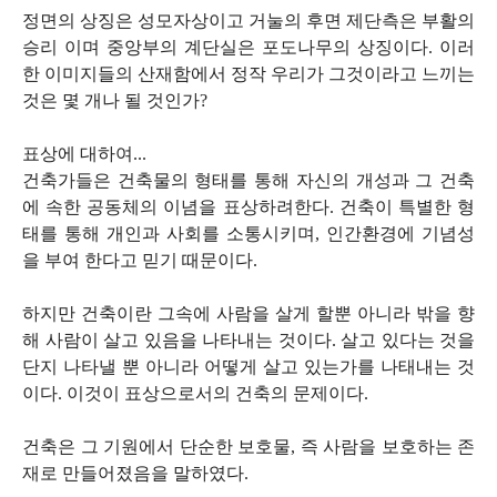
정면의 상징은 성모자상이고 거눌의 후면 제단측은 부활의
승리 이며 중앙부의 계단실은 포도나무의 상징이다. 이러
한 이미지들의 산재함에서 정작 우리가 그것이라고 느끼는
것은 몇 개나 될 것인가?
표상에 대하여...
건축가들은 건축물의 형태를 통해 자신의 개성과 그 건축
에 속한 공동체의 이념을 표상하려한다. 건축이 특별한 형
태를 통해 개인과 사회를 소통시키며, 인간환경에 기념성
을 부여 한다고 믿기 때문이다.
하지만 건축이란 그속에 사람을 살게 할뿐 아니라 밖을 향
해 사람이 살고 있음을 나타내는 것이다. 살고 있다는 것을
단지 나타낼 뿐 아니라 어떻게 살고 있는가를 나태내는 것
이다. 이것이 표상으로서의 건축의 문제이다.
건축은 그 기원에서 단순한 보호물, 즉 사람을 보호하는 존
재로 만들어졌음을 말하였다.