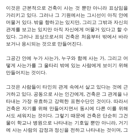
이것은 근본적으로 건축이 사는 것 뿐만 아니라 표상임을
가리키고 있다. 그러나 그 기원에서는 그시선이 아직 안에
머물거 있다. 밖을 향하고는 있지만, 그리고 그밖과 자신의
관계를 보고는 있지만 아직 자신에게 머물거 있다고 할 수
있다. 그러나 표상으로서의 건축은 처음부터 밖에서 바라
보거나 응시되는 것으로 만들어진다.
그공간 안에 누가 사는가, 누구와 함께 사는 가, 그리고 어
떻게 사는가를 그 울타리 밖에 있는 사람에게 보이기 위해
만들어지는 것이다.
그것은 사람들이 타인의 관계 속에서 살고 있다는 것에 근
거하고 있다. 공동으로 사는 인간에게, 건축은 그 관계을 나
타내는 가장 유효하고 강력한 표현수단인 것이다. 따라서
건축은 자기를 위해 만들어지면서 동시에 다른 이를 위해
서도 세워지는 것이다. 그렇기 때문에 건축은 단순히 그건
물이 학교나 병원으로 나타내는 기호일 뿐만 아니라, 거기
에 사는 사람의 감정과 정신을 전하고 나타내는 것이며, 그