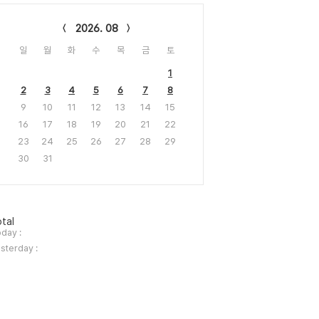
lendar
2026. 08
일
월
화
수
목
금
토
1
2
3
4
5
6
7
8
9
10
11
12
13
14
15
16
17
18
19
20
21
22
23
24
25
26
27
28
29
30
31
tal
day :
sterday :