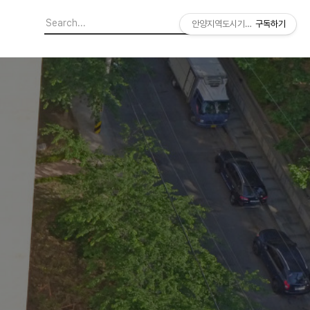
안양지역도시기록연구소
구독하기