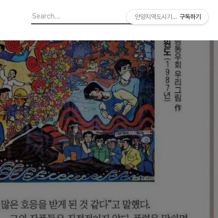
안양지역도시기록연구소
구독하기