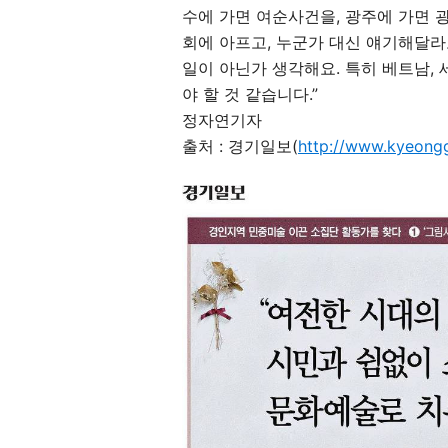
수에 가면 여순사건을, 광주에 가면 
회에 아프고, 누군가 대신 얘기해달라고
일이 아닌가 생각해요. 특히 베트남,
야 할 것 같습니다.”
정자연기자
출처 : 경기일보(
http://www.kyeong