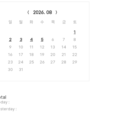
lendar
2026. 08
일
월
화
수
목
금
토
1
2
3
4
5
6
7
8
9
10
11
12
13
14
15
16
17
18
19
20
21
22
23
24
25
26
27
28
29
30
31
tal
day :
sterday :