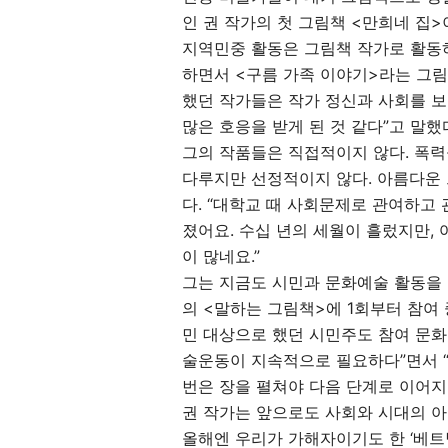
인 권 작가의 첫 그림책 <만희네 집>
지역민중 활동은 그림책 작가로 활동하
하면서 <구름 가족 이야기>라는 그림
했던 작가들은 작가 정신과 사회를 
많은 호응을 받게 된 것 같다”고 말했
그의 작품들은 직접적이지 않다. 폭력
다루지만 선정적이지 않다. 아름다운 
다. “대학교 때 사회문제로 관여하고
졌어요. 수십 년의 세월이 흘렀지만, 
이 많네요.”
그는 지금도 시민과 문화예술 활동을 
의 <말하는 그림책>에 1회부터 참여 
민 대상으로 했던 시민주도 참여 문화
술운동이 지속적으로 필요하다”면서 “
번은 장을 펼쳐야 다음 단계로 이어지
권 작가는 앞으로도 사회와 시대의 아
올해엔 우리가 가해자이기도 한 ‘베트남