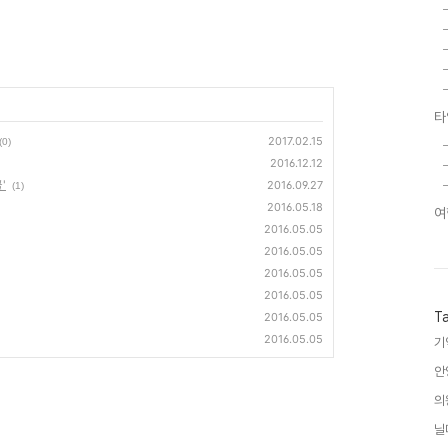
타
2017.02.15
(0)
2016.12.12
'
2016.09.27
(1)
2016.05.18
여
2016.05.05
2016.05.05
2016.05.05
2016.05.05
T
2016.05.05
2016.05.05
기
안
의
닐