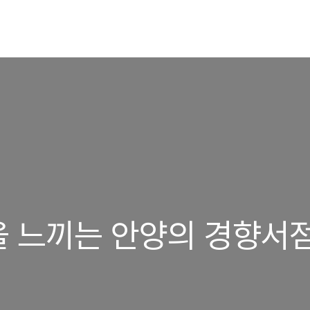
 느끼는 안양의 경향서