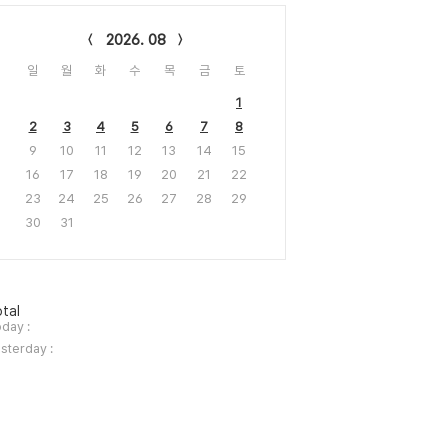
lendar
2026. 08
일
월
화
수
목
금
토
1
2
3
4
5
6
7
8
9
10
11
12
13
14
15
16
17
18
19
20
21
22
23
24
25
26
27
28
29
30
31
tal
day :
sterday :