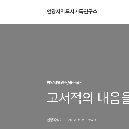
안양지역도시기록연구소
안양지역명소/숨은공간
고서적의 내음을
안양똑딱이
2016. 5. 5. 18:40