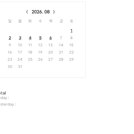
lendar
2026. 08
일
월
화
수
목
금
토
1
2
3
4
5
6
7
8
9
10
11
12
13
14
15
16
17
18
19
20
21
22
23
24
25
26
27
28
29
30
31
tal
day :
sterday :