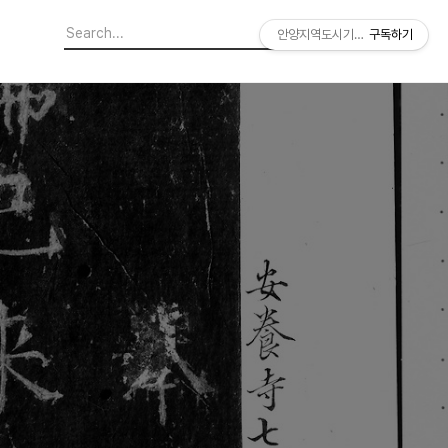
안양지역도시기록연구소
구독하기