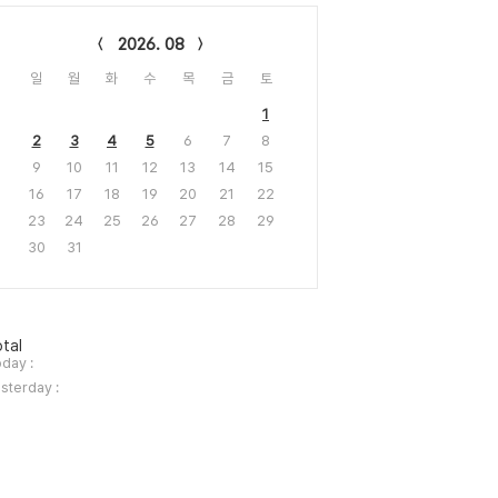
lendar
2026. 08
일
월
화
수
목
금
토
1
2
3
4
5
6
7
8
9
10
11
12
13
14
15
16
17
18
19
20
21
22
23
24
25
26
27
28
29
30
31
tal
day :
sterday :