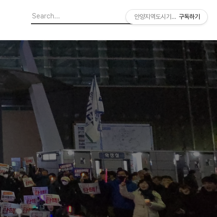
안양지역도시기록연구소
구독하기