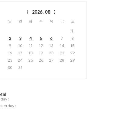
lendar
2026. 08
일
월
화
수
목
금
토
1
2
3
4
5
6
7
8
9
10
11
12
13
14
15
16
17
18
19
20
21
22
23
24
25
26
27
28
29
30
31
tal
day :
sterday :