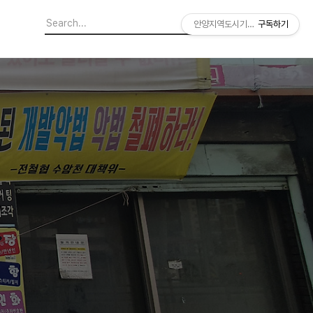
안양지역도시기록연구소
구독하기