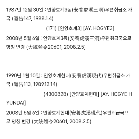
1987년 12월 30일 : 안양호계3동(安養虎溪三洞)우편취급소 개
국 (遞告147, 1988.1.4)
(171) [안양호계3] [AY. HOGYE3]
2008년 5월 6일 : 안양호계3동(安養虎溪三洞)우편취급국으로
명칭 변경 (大統領令20601, 2008.2.5)
1990년 1월 10일 : 안양호계현대(安養虎溪現代)우편취급소 개
국 (遞告113, 1989.12.14)
​ (4300828) [안양호계현대] [AY. HOGYE H
YUNDAI]
2008년 5월 6일 : 안양호계현대(安養虎溪現代)우편취급국으
로 명칭 변경 (大統領令20601, 2008.2.5)