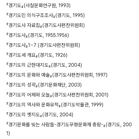
『경기도』(사찰문화연구원, 1993)
『경기도민 의식구조조사』(경기도, 1995)
『경기도사 자료집』(경기도사편찬위원회)
『경기도사』(경기도, 1955․1956)
『경기도사』1~7 (경기도사편찬위원회)
『경기도세 개요』(경기도, 1926)
『경기도의 근현대지도』(경기도, 2004)
『경기도의 문화와 예술』(경기도사편찬위원회, 1997)
『경기도의 성곽』(경기문화재단, 2003)
『경기도의 어제와 오늘』(경기도사편찬위원회, 2001)
『경기도의 역사와 문화유적』(경기도박물관, 1999)
『경기도의 옛지도』(경기도, 2004)
『경기문화를 빚는 사람들-경기도무형문화재 총람-』(경기도, 200
1)