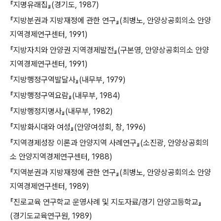
『지명유래집』(경기도, 1987)
『지방분권과 지방재정에 관한 연구』(최병노, 안양상공회의소 안양
지역경제연구센터, 1991)
『지방자치와 안양권 지역경제발전』(구본영, 안양상공회의소 안양
지역경제연구센터, 1991)
『지방행정구역발달사』(내무부, 1979)
『지방행정구역요람』(내무부, 1984)
『지방행정지명사』(내무부, 1982)
『지방화시대와 여성』(안양여성회, 창, 1996)
『지역경제성장 이론과 안양지역 사례연구』(소진광, 안양상공회의
소 안양지역경제연구센터, 1988)
『지역분권과 지방재정에 관한 연구』(최병노, 안양상공회의소 안양
지역경제연구센터, 1989)
『진로교육 연구학교 운영사례 및 지도자료/경기 안양고등학교』
(경기도교육연구원, 1989)