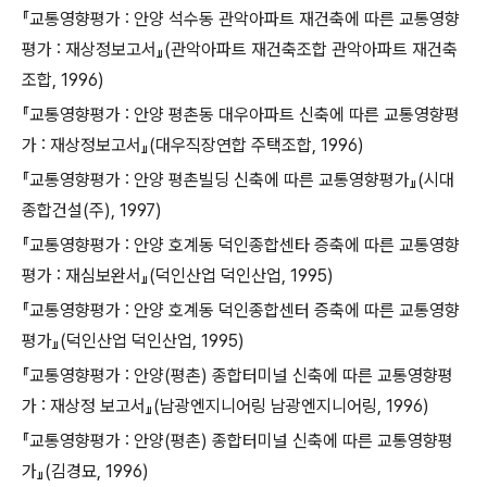
『교통영향평가 : 안양 석수동 관악아파트 재건축에 따른 교통영향
평가 : 재상정보고서』(관악아파트 재건축조합 관악아파트 재건축
조합, 1996)
『교통영향평가 : 안양 평촌동 대우아파트 신축에 따른 교통영향평
가 : 재상정보고서』(대우직장연합 주택조합, 1996)
『교통영향평가 : 안양 평촌빌딩 신축에 따른 교통영향평가』(시대
종합건설(주), 1997)
『교통영향평가 : 안양 호계동 덕인종합센타 증축에 따른 교통영향
평가 : 재심보완서』(덕인산업 덕인산업, 1995)
『교통영향평가 : 안양 호계동 덕인종합센터 증축에 따른 교통영향
평가』(덕인산업 덕인산업, 1995)
『교통영향평가 : 안양(평촌) 종합터미널 신축에 따른 교통영향평
가 : 재상정 보고서』(남광엔지니어링 남광엔지니어링, 1996)
『교통영향평가 : 안양(평촌) 종합터미널 신축에 따른 교통영향평
가』(김경묘, 1996)