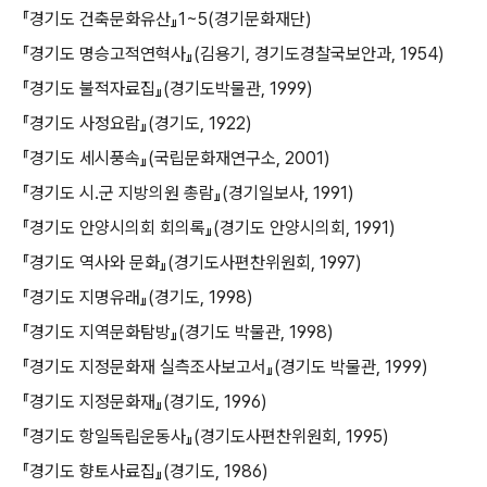
『경기도 건축문화유산』1~5(경기문화재단)
『경기도 명승고적연혁사』(김용기, 경기도경찰국보안과, 1954)
『경기도 불적자료집』(경기도박물관, 1999)
『경기도 사정요람』(경기도, 1922)
『경기도 세시풍속』(국립문화재연구소, 2001)
『경기도 시․군 지방의원 총람』(경기일보사, 1991)
『경기도 안양시의회 회의록』(경기도 안양시의회, 1991)
『경기도 역사와 문화』(경기도사편찬위원회, 1997)
『경기도 지명유래』(경기도, 1998)
『경기도 지역문화탐방』(경기도 박물관, 1998)
『경기도 지정문화재 실측조사보고서』(경기도 박물관, 1999)
『경기도 지정문화재』(경기도, 1996)
『경기도 항일독립운동사』(경기도사편찬위원회, 1995)
『경기도 향토사료집』(경기도, 1986)