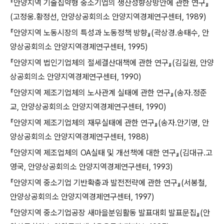
『안양지역 기술집약형 중소기업의 생산성향상방안에 관한 연구』
(고정웅․황정선, 안양상공회의소 안양지역경제연구센터, 1989)
『안양지역 노동시장의 특성과 노동정책 방향』(곽상경․송태수, 안
양상공회의소 안양지역경제연구센터, 1995)
『안양지역 법인기업체의 절세결산대책에 관한 연구』(김길원, 안양
상공회의소 안양지역경제연구센터, 1990)
『안양지역 제조기업체의 노사관계 실태에 관한 연구』(송자․정준
교, 안양상공회의소 안양지역경제연구센터, 1990)
『안양지역 제조기업체의 재무실태에 관한 연구』(송자․안기명, 안
양상공회의소 안양지역경제연구센터, 1988)
『안양지역 제조업체의 OA실태 및 개선책에 대한 연구』(김대규․고
영국, 안양상공회의소 안양지역경제연구센터, 1993)
『안양지역 중소기업 기반확충과 발전전략에 관한 연구』(서봉철,
안양상공회의소 안양지역경제연구센터, 1997)
『안양지역 중소기업공장 새마을분임활동 발표대회 발표문집』(안