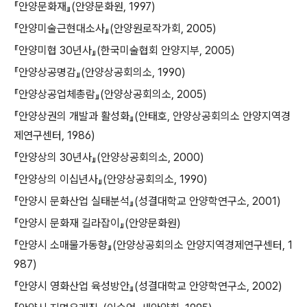
『안양문화재』(안양문화원, 1997)
『안양미술근현대소사』(안양원로작가회, 2005)
『안양미협 30년사』(한국미술협회 안양지부, 2005)
『안양상공명감』(안양상공회의소, 1990)
『안양상공업체총람』(안양상공회의소, 2005)
『안양상권의 개발과 활성화』(안태호, 안양상공회의소 안양지역경
제연구센터, 1986)
『안양상의 30년사』(안양상공회의소, 2000)
『안양상의 이십년사』(안양상공회의소, 1990)
『안양시 문화산업 실태분석』(성결대학교 안양학연구소, 2001)
『안양시 문화재 길라잡이』(안양문화원)
『안양시 소매물가동향』(안양상공회의소 안양지역경제연구센터, 1
987)
『안양시 영화산업 육성방안』(성결대학교 안양학연구소, 2002)