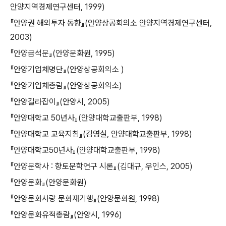
안양지역경제연구센터, 1999)
『안양권 해외투자 동향』(안양상공회의소 안양지역경제연구센터,
2003)
『안양금석문』(안양문화원, 1995)
『안양기업체명단』(안양상공회의소 )
『안양기업체총람』(안양상공회의소)
『안양길라잡이』(안양시, 2005)
『안양대학교 50년사』(안양대학교출판부, 1998)
『안양대학교 교육지침』(김영실, 안양대학교출판부, 1998)
『안양대학교50년사』(안양대학교출판부, 1998)
『안양문학사 : 향토문학연구 시론』(김대규, 우인스, 2005)
『안양문화』(안양문화원)
『안양문화사랑 문화재기행』(안양문화원, 1998)
『안양문화유적총람』(안양시, 1996)