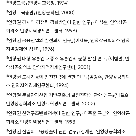
『안양교육』(안양시교육청, 1974)
『안양교육총람』(안양문화원, 2000)
『안양권 경제의 경쟁력 강화방안에 관한 연구』(이성순, 안양상공
회의소 안양지역경제연구센터, 1998)
『안양권 금융산업의 발전과제 연구』(이재웅, 안양상공회의소 안양
지역경제연구센터, 1996)
『안양권 대형 유통업과 중소 유통업의 균형 발전 연구』(이범렬, 안
양상공회의소 안양지역경제연구센터, 2001)
『안양권 도시기능의 발전전략에 관한 연구』(임경수, 안양상공회의
소 안양지역경제연구센터, 1994)
『안양권 문화관광산업 기반구축과 발전전략에 관한 연구』(박철호,
안양상공회의소 안양지역경제연구센터, 2002)
『안양권 산업구조변화정책에 관한 연구』(이종훈․구본영, 안양상공
회의소 안양지역경제연구센터, 1993)
『안양권 산업의 고용창출에 관한 연구』(김재원, 안양상공회의소