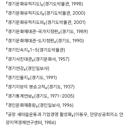
『경기문화유적지도Ⅰ』(경기도박물관, 1998)
『경기문화유적지도Ⅱ』(경기도박물관, 2000)
『경기문화유적지도Ⅲ』(경기도박물관, 2001)
『경기문화재대관-국가지정편』(경기도, 1989)
『경기문화재대관-도지정편』(경기도, 1990)
『경기민속지』1~5(경기도박물관)
『경기사진대관』(경기문화사, 1957)
『경기연감』(경인일보사)
『경기인물지』(경기도, 1991)
『경기지방의 명승고적』(경기도, 1937)
『경기통계연보』(경기도, 1971~2005)
『경인문화재총람』(경인일보사, 1996)
『공장 새마을운동과 기업경영 활성화』(이동우, 안양상공회의소 안
양지역경제연구센터, 1986)