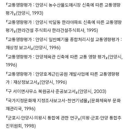
『교통영향평가 : 안양시 농수산물도매시장 신축에 따른 교통영향
평가』(안양시, 1993)
『교통영향평가 : 안양시 박달동 한라아파트 신축에 따른 교통영향
평가』(한라건설 주식회사 한라건설주식회사, 1995)
『교통영향평가 : 안양시 일반폐기물 종합처리시설 교통영향평가 :
재상정 보고서』(안양시, 1996)
『교통영향평가 : 안양체육관 신축에 따른 교통 영향 평가』(안양시,
1996)
『교통영향평가 : 안양호계근린공원 개발사업에 따른 교통영향평
가 : 재상정보고서』(안양시, 1996)
『구 서이면사무소 복원공사 준공보고서』(안양시, 2003)
『국가지정문화재 지정조사보고서-천연기념물』(문화체육부 문화
재관리국, 1996)
『군포시·안양시·의왕시 통합에 관한 연구』(의왕·군포·안양 통합추
진위원회, 1998)