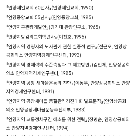
『안양제일교회 60년사』(안양제일교회, 1990)
『안양중앙교회 55년사』(안양중앙교회, 1985)
『안양지구관광개발안』(경기대 관광연구소, 1965)
『안양지방감리교회백년사』(이진호, 1995)
『안양지역 경영자의 노사관에 관한 실증적 연구』(전근오, 안양상
공회의소 안양지역경제연구센터, 1993)
『안양지역 경제력의 수준측정과 그 제고방안』(김안제, 안양상공회
의소 안양지역경제연구센터, 1985)
『안양지역 공장 새마을운동의 진단』(이동우, 안양상공회의소 안양
지역경제연구센터, 1981)
『안양지역 공장새마을 품질관리경진대회 발표문집』(안양상공회
의소 안양공장새마을운동추진지부, 1983)
『안양지역 교통정체구간 해소를 위한 전략』(장명순, 안양상공회의
소 안양지역경제연구센터, 1994)