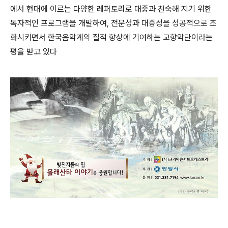
에서 현대에 이르는 다양한 레퍼토리로 대중과 친숙해 지기 위한
독자적인 프로그램을 개발하여, 전문성과 대중성을 성공적으로 조
화시키면서 한국음악계의 질적 향상에 기여하는 교향악단이라는
평을 받고 있다