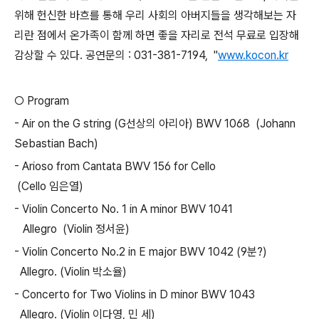
위해 헌신한 바흐를 통해 우리 사회의 아버지들을 생각해보는 자
리란 점에서 온가족이 함께 하면 좋을 자리로 전석 무료로 입장해
감상할 수 있다. 공연문의 : 031-381-7194, "
www.kocon.kr
○ Program
- Air on the G string (G선상의 아리아) BWV 1068 (Johann
Sebastian Bach)
- Arioso from Cantata BWV 156 for Cello
(Cello 임은열)
- Violin Concerto No. 1 in A minor BWV 1041
Allegro (Violin 정서윤)
- Violin Concerto No.2 in E major BWV 1042 (9분?)
Allegro. (Violin 박소율)
- Concerto for Two Violins in D minor BWV 1043
Allegro. (Violin 이다영, 민 세)