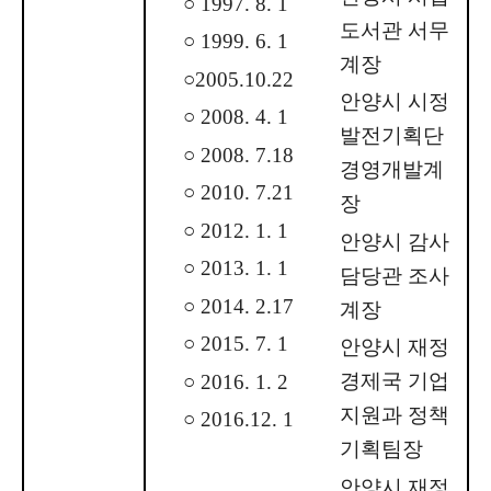
○ 1997. 8. 1
도서관 서무
○ 1999. 6. 1
계장
○2005.10.22
안양시 시정
○ 2008. 4. 1
발전기획단
○ 2008. 7.18
경영개발계
○ 2010. 7.21
장
○ 2012. 1. 1
안양시 감사
○ 2013. 1. 1
담당관 조사
○ 2014. 2.17
계장
○ 2015. 7. 1
안양시 재정
경제국 기업
○ 2016. 1. 2
지원과 정책
○ 2016.12. 1
기획팀장
안양시 재정