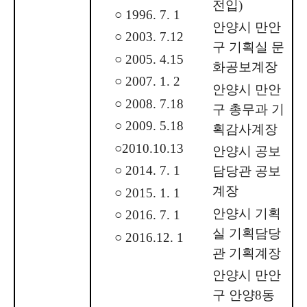
전입)
○ 1996. 7. 1
안양시 만안
○ 2003. 7.12
구 기획실 문
○ 2005. 4.15
화공보계장
○ 2007. 1. 2
안양시 만안
○ 2008. 7.18
구 총무과 기
○ 2009. 5.18
획감사계장
○2010.10.13
안양시 공보
○ 2014. 7. 1
담당관 공보
계장
○ 2015. 1. 1
안양시 기획
○ 2016. 7. 1
실 기획담당
○ 2016.12. 1
관 기획계장
안양시 만안
구 안양8동