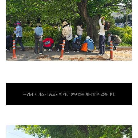
동영상 서비스가 종료되어 해당 콘텐츠를 재생할 수 없습니다.