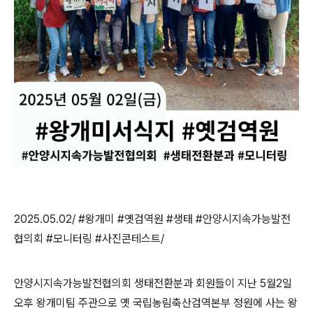
2025.05.02/ #
왕개미 #옛검역원 #생태 #안양시지속가능발전
협의회 #모니터링 #사진콘테스트/
안양시지속가능발전협의회
생태전환분과 회원들이 지난 5월2일
오후 왕개미팀 주관으로 옛 국립농림축산검역본부 정원에 사는 왕