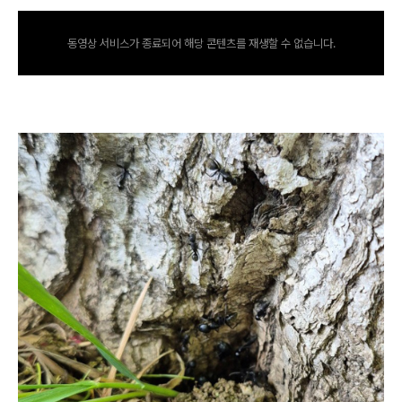
동영상 서비스가 종료되어 해당 콘텐츠를 재생할 수 없습니다.