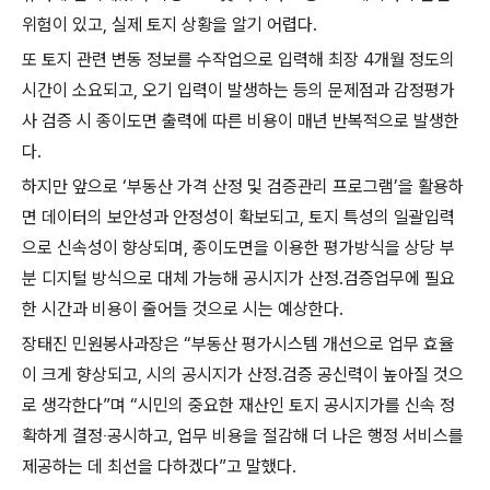
위험이 있고, 실제 토지 상황을 알기 어렵다.
또 토지 관련 변동 정보를 수작업으로 입력해 최장 4개월 정도의
시간이 소요되고, 오기 입력이 발생하는 등의 문제점과 감정평가
사 검증 시 종이도면 출력에 따른 비용이 매년 반복적으로 발생한
다.
하지만 앞으로 ‘부동산 가격 산정 및 검증관리 프로그램’을 활용하
면 데이터의 보안성과 안정성이 확보되고, 토지 특성의 일괄입력
으로 신속성이 향상되며, 종이도면을 이용한 평가방식을 상당 부
분 디지털 방식으로 대체 가능해 공시지가 산정․검증업무에 필요
한 시간과 비용이 줄어들 것으로 시는 예상한다.
장태진 민원봉사과장은 “부동산 평가시스템 개선으로 업무 효율
이 크게 향상되고, 시의 공시지가 산정․검증 공신력이 높아질 것으
로 생각한다”며 “시민의 중요한 재산인 토지 공시지가를 신속 정
확하게 결정‧공시하고, 업무 비용을 절감해 더 나은 행정 서비스를
제공하는 데 최선을 다하겠다”고 말했다.