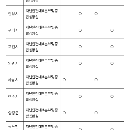
합상황실
재난안전대책본부 및 종
안성시
○
○
합상황실
재난안전대책본부 및 종
구리시
○
○
합상황실
재난안전대책본부 및 종
포천시
○
○
합상황실
재난안전대책본부 및 종
의왕시
○
○
합상황실
재난안전대책본부 및 종
하남시
○
○
합상황실
재난안전대책본부 및 종
여주시
○
○
합상황실
재난안전대책본부 및 종
양평군
○
○
합상황실
동두천
재난안전대책본부 및 종
○
○