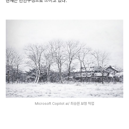
현재는 만안구청으로 쓰이고 있다
.
Microsoft Copilot ai/ 최승원 보정 적업