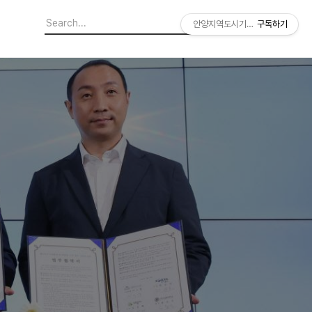
안양지역도시기록연구소
구독하기