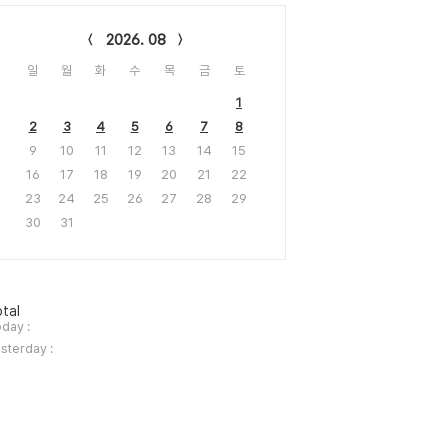
lendar
2026. 08
일
월
화
수
목
금
토
1
2
3
4
5
6
7
8
9
10
11
12
13
14
15
16
17
18
19
20
21
22
23
24
25
26
27
28
29
30
31
tal
day :
sterday :