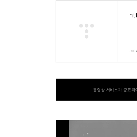
cat
동영상 서비스가 종료되어