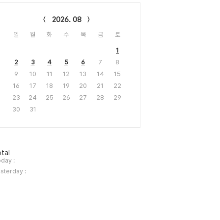
lendar
2026. 08
일
월
화
수
목
금
토
1
2
3
4
5
6
7
8
9
10
11
12
13
14
15
16
17
18
19
20
21
22
23
24
25
26
27
28
29
30
31
tal
day :
sterday :