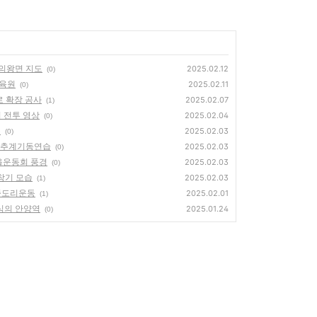
읍.의왕면 지도
2025.02.12
(0)
보육원
2025.02.11
(0)
로 확장 공사
2025.02.07
(1)
의 전투 영상
2025.02.04
(0)
)
2025.02.03
(0)
사단 추계기동연습
2025.02.03
(0)
가을운동회 풍경
2025.02.03
(0)
초창기 모습
2025.02.03
(1)
 좀도리운동
2025.02.01
(1)
양식의 안양역
2025.01.24
(0)