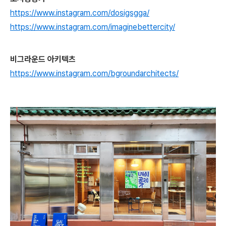
https://www.instagram.com/dosigsgga/
https://www.instagram.com/imaginebettercity/
비그라운드 아키텍츠
https://www.instagram.com/bgroundarchitects/