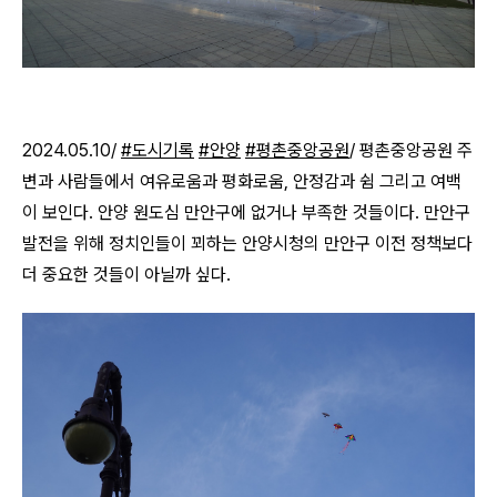
2024.05.10/
#도시기록
#안양
#평촌중앙공원
/
평촌중앙공원 주
변과 사람들에서 여유로움과 평화로움, 안정감과 쉼 그리고 여백
이 보인다. 안양 원도심 만안구에 없거나 부족한 것들이다. 만안구
발전을 위해 정치인들이 꾀하는 안양시청의 만안구 이전 정책보다
더 중요한 것들이 아닐까 싶다.