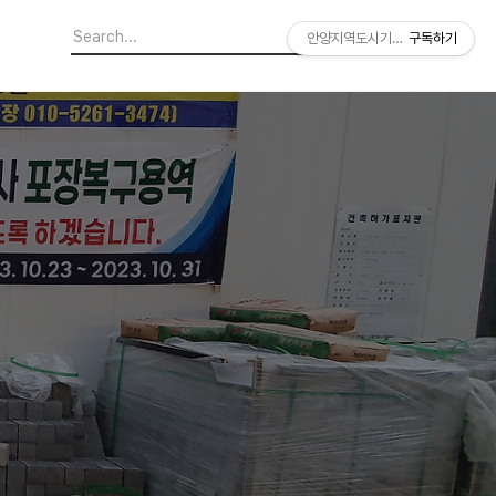
안양지역도시기록연구소
구독하기