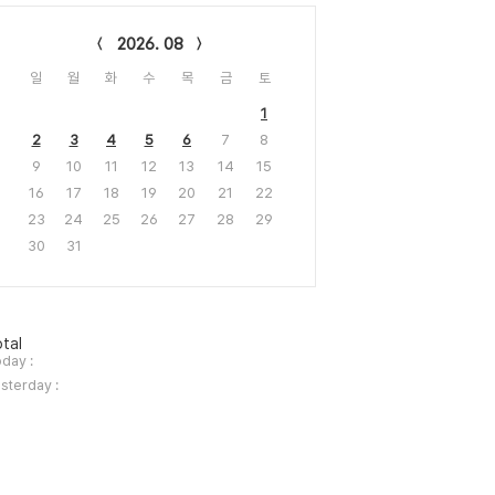
lendar
2026. 08
일
월
화
수
목
금
토
1
2
3
4
5
6
7
8
9
10
11
12
13
14
15
16
17
18
19
20
21
22
23
24
25
26
27
28
29
30
31
tal
day :
sterday :