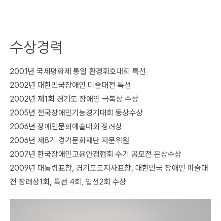
수상경력
2001년
국제평화제 통일 환경휘호대회 특선
2002년
대한민국장애인 미술대전 특선
2002년
제1회 경기도 장애인 극복상 수상
2005년
전국장애인기능경기대회 동상수상
2006년
장애인문화예술대회 장려상
2006년
제8기 경기문화재단 자문위원
2007년
한국장애인고용안정협회 수기 공모전 은상수상
2009년
대통령표창, 경기도도지사표창, 대한민국 장애인 미술대
전 장려상1회, 특선 4회, 입선2회 수상