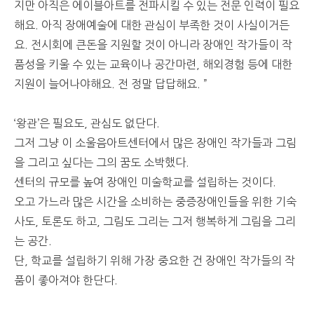
지만 아직은 에이블아트를 전파시킬 수 있는 전문 인력이 필요
해요. 아직 장애예술에 대한 관심이 부족한 것이 사실이거든
요. 전시회에 큰돈을 지원할 것이 아니라 장애인 작가들이 작
품성을 키울 수 있는 교육이나 공간마련, 해외경험 등에 대한
지원이 늘어나야해요. 전 정말 답답해요. ”
‘왕관’은 필요도, 관심도 없단다.
그저 그냥 이 소울음아트센터에서 많은 장애인 작가들과 그림
을 그리고 싶다는 그의 꿈도 소박했다.
센터의 규모를 높여 장애인 미술학교를 설립하는 것이다.
오고 가느라 많은 시간을 소비하는 중증장애인들을 위한 기숙
사도, 토론도 하고, 그림도 그리는 그저 행복하게 그림을 그리
는 공간.
단, 학교를 설립하기 위해 가장 중요한 건 장애인 작가들의 작
품이 좋아져야 한단다.