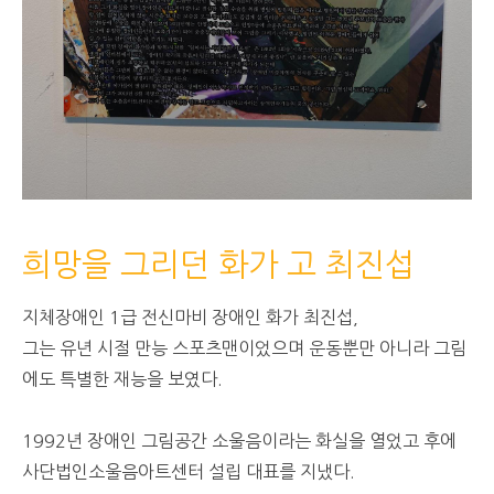
희망을 그리던 화가 고 최진섭
지체장애인 1급 전신마비 장애인 화가 최진섭,
그는 유년 시절 만능 스포츠맨이었으며 운동뿐만 아니라 그림
에도 특별한 재능을 보였다.
1992년 장애인 그림공간 소울음이라는 화실을 열었고 후에
사단법인소울음아트센터 설립 대표를 지냈다.