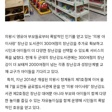
의왕시 영유아 부모들로부터 폭발적인 인기를 얻고 있는 ‘의왕 아
이사랑’ 장난감 도서관이 300여점의 장난감을 추가로 확보하고
시민과 아이들이 더 다양한 장난감을 선택할 수 있도록 서비스의
폭을 넓혔다. 현재 두 군데의 장난감도서관에는 300여점의 장난
감이 더 보태져 2000여점이 넘는 각종 장난감과 성장단계별 교
재‧교구가 아이들을 기다리고 있다.
특히, 지난 2014년 개설된 의왕시 청계동의 제1호점에 이어 올
해 7월 오전동 글로벌도서관에 문을 연 ‘의왕 아이사랑’ 장난감도
서관 제2호점은 장난감 대여뿐 아니라 부모와 아이들이 함께 다양
한 놀이를 즐길 수 있는 자유놀이실을 함께 운영해 시민들의 폭발
적인 호응을 얻고 있다.