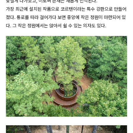
낯설게 다가오고
,
이로써 존재는 새롭게 인식된다.
가장 최근에 설치된 작품으로 코르텐이라는 특수 강판으로 만들어
졌다. 통로를 따라 걸어가다 보면 중앙에 작은 정원이 마련되어 있
다. 그 작은 정원에서는 앉아서 쉴 수 있는 의자도 있다.