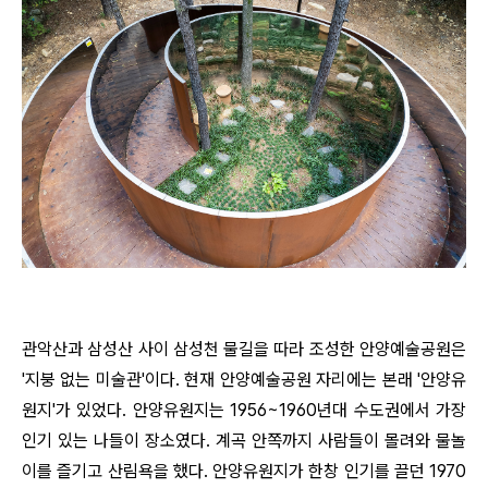
관악산과 삼성산 사이 삼성천 물길을 따라 조성한 안양예술공원은
'지붕 없는 미술관'이다. 현재 안양예술공원 자리에는 본래 '안양유
원지'가 있었다. 안양유원지는 1956~1960년대 수도권에서 가장
인기 있는 나들이 장소였다. 계곡 안쪽까지 사람들이 몰려와 물놀
이를 즐기고 산림욕을 했다. 안양유원지가 한창 인기를 끌던 1970