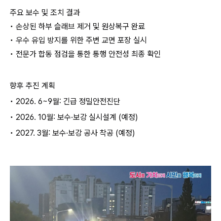
주요 보수 및 조치 결과
• 손상된 하부 슬래브 제거 및 원상복구 완료
• 우수 유입 방지를 위한 주변 교면 포장 실시
• 전문가 합동 점검을 통한 통행 안전성 최종 확인
향후 추진 계획
• 2026. 6~9월: 긴급 정밀안전진단
• 2026. 10월: 보수·보강 실시설계 (예정)
• 2027. 3월: 보수·보강 공사 착공 (예정)