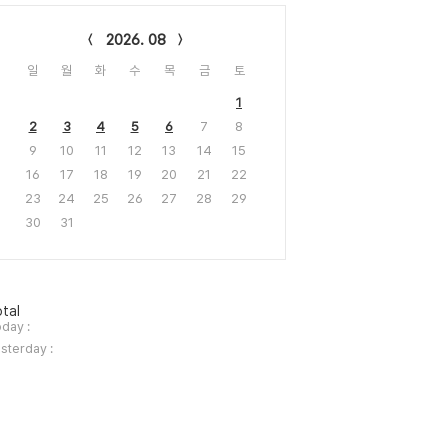
lendar
2026. 08
일
월
화
수
목
금
토
1
2
3
4
5
6
7
8
9
10
11
12
13
14
15
16
17
18
19
20
21
22
23
24
25
26
27
28
29
30
31
tal
day :
sterday :