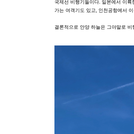
국제선 비행기들이다.
일본에서 이륙
가는 여객기도 있고, 인천공항에서 이
결론적으로 안양 하늘은 그야말로 비