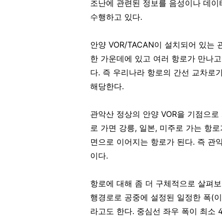
조난에 관련된 정보를 음성이나 데이
수행하고 있다.
안양 VOR/TACAN이 설치되어 있
한 가운데에 있고 여러 항로가 만나고
다. 즉 우리나라 항로의 간선 교차로
해당한다.
관악산 정상의 안양 VOR을 기점으로
로 가면 강릉, 일본, 미주로 가는 항로
면으로 이어지는 항로가 된다. 즉 관
이다.
항로에 대해 좀 더 구체적으로 살펴보
행경로로 공중에 설정된 일정한 폭(이
라고도 한다. 중심선 좌우 폭이 최소 4nm