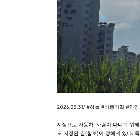
2026.05.31/ #하늘 #비행기길 #
지상으로 자동차, 사람이 다니기 위
도 지정된 길(항로)이 정해져 있다.