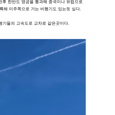
한후 한반도 영공을 통과해 중국이나 유럽으로
륙해 미주쪽으로 가는 비행기도 있는듯 싶다.
행기들의 고속도로 교차로 같은곳이다.