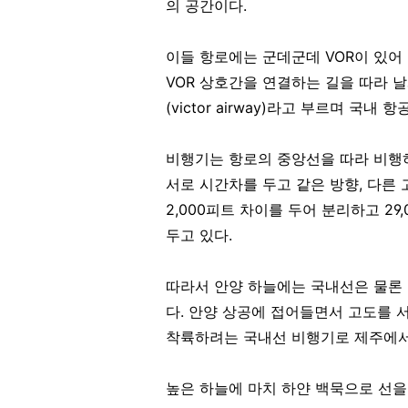
의 공간이다.
이들 항로에는 군데군데 VOR이 있어
VOR 상호간을 연결하는 길을 따라 
(victor airway)라고 부르며 국
비행기는 항로의 중앙선을 따라 비행
서로 시간차를 두고 같은 방향, 다른 
2,000피트 차이를 두어 분리하고 29
두고 있다.
따라서 안양 하늘에는 국내선은 물론
다. 안양 상공에 접어들면서 고도를
착륙하려는 국내선 비행기로 제주에서
높은 하늘에 마치 하얀 백묵으로 선을