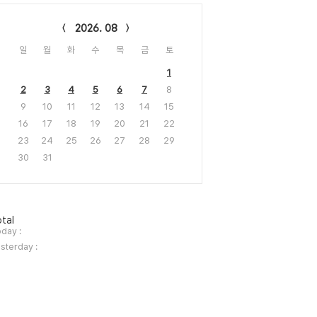
lendar
2026. 08
일
월
화
수
목
금
토
1
2
3
4
5
6
7
8
9
10
11
12
13
14
15
16
17
18
19
20
21
22
23
24
25
26
27
28
29
30
31
tal
day :
sterday :