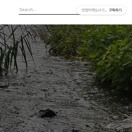
안양지역도시기록연구소
구독하기