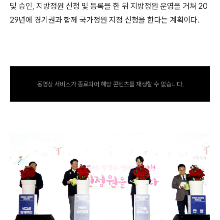
및 승인
,
지방정원 신청 및 등록을 한 뒤 지방정원 운영을 거쳐
20
29
년에 경기권과 함께 국가정원 지정 신청을 한다는 계획이다
.
동영상 서비스가 종료되어 해당 콘텐츠를 재생할 수 없습니다.