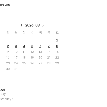
chives
lendar
2026. 08
일
월
화
수
목
금
토
1
2
3
4
5
6
7
8
9
10
11
12
13
14
15
16
17
18
19
20
21
22
23
24
25
26
27
28
29
30
31
tal
day :
sterday :