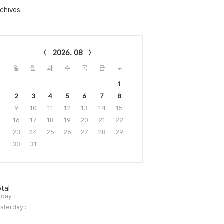
chives
lendar
2026. 08
일
월
화
수
목
금
토
1
2
3
4
5
6
7
8
9
10
11
12
13
14
15
16
17
18
19
20
21
22
23
24
25
26
27
28
29
30
31
tal
day :
sterday :