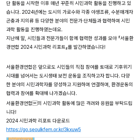
단 활동을 시작한 이후 매년 꾸준히 시민과학 활동을 진행하고 있
습니다. 2024년에는 도시의 가로수와 각종 야생조류, 수분매개자
곤충과 지의류 등 다양한 분야의 전문가·단체들과 협력하며 시민
과학 활동을 진행하였는데요.
지난해 말, 시민들과 전문가들이 함께 협력한 성과를 모아 『서울환
경연합 2024 시민과학 리포트』를 발간하였습니다!
서울환경연합은 앞으로도 시민들의 직접 참여를 토대로 기후위기
시대를 넘어서는 도시생태 보전 운동을 조직하고자 합니다. 다양
한 분야의 시민과학자를 양성하고 지원하며 연결하며, 환경운동의
협력과 참여를 확대해 나가겠습니다.
서울환경연합의 시민과학 활동에 많은 격려와 응원을 부탁드립
니다!
2024 시민과학 리포트 다운로드
https://go.seoulkfem.or.kr/3kxuw5