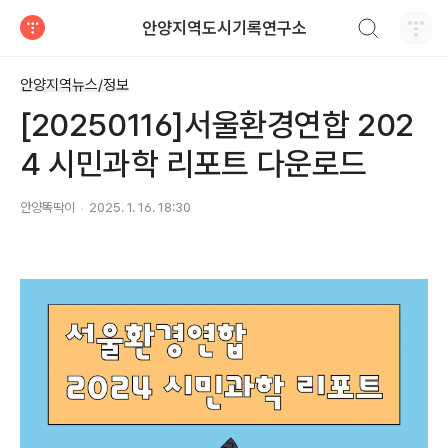
검색하기
안양지역도시기록연구소
티스토리
안양지역뉴스/정보
[20250116]서울환경연합 202
4 시민과학 리포트 다운로드
안양똑딱이
2025. 1. 16. 18:30