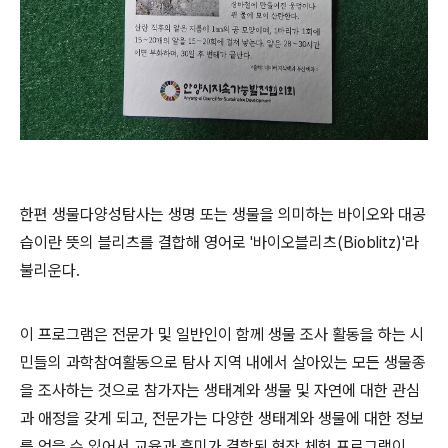
한편 생물다양성탐사는 생명 또는 생물을 의미하는 바이오와 대공
습이란 뜻의 블리츠를 결합해 영어로
'
바이오블리츠
(Bioblitz)'
라
불리운다
.
이 프로그램은 전문가 및 일반인이 함께 생물 조사 활동을 하는 시
민들의 과학참여활동으로 탐사 지역 내에서 살아있는 모든 생물종
을 조사하는 것으로
참가자는 생태계와 생물 및 자연에 대한 관심
과 애정을 갖게 되고
,
전문가는 다양한 생태계와 생물에 대한 정보
를 얻을 수 있어서 교육과 흥미가 결합된 현장 체험 프로그램이