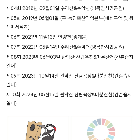
제04회 2018년 09월01일 수리산&수암천(병목안시민공원)
제05회 2019년 06월01일 (구)농림축산검역본부(폐쇄구역 및 왕
개미서식지)
제06회 2021년 11월13일 안양천(쌍개울)
제07회 2022년 05월14일 수리산&수암천(병목안시민공원)
제08회 2023년 06월03일 관악산 산림욕장&마분산천(간촌습지
일대)
제09회 2023년 10월14일 관악산 산림욕장&마분산천(간촌습지
일대)
제10회 2024년 05월15일 관악산 산림욕장&마분산천(간촌습지
일대)