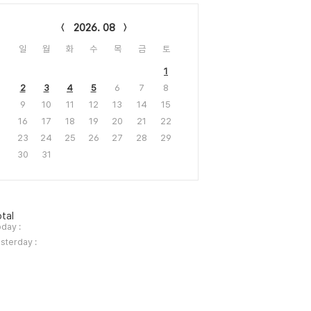
lendar
2026. 08
일
월
화
수
목
금
토
1
2
3
4
5
6
7
8
9
10
11
12
13
14
15
16
17
18
19
20
21
22
23
24
25
26
27
28
29
30
31
tal
day :
sterday :