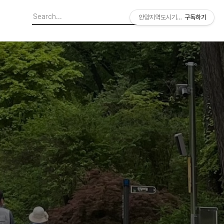
안양지역도시기록연구소
구독하기