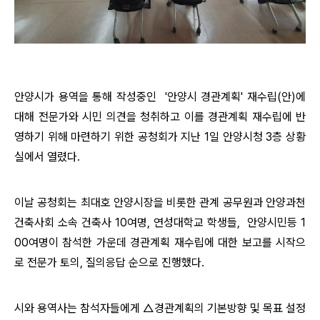
안양시가 용역을 통해 작성중인 '안양시 경관계획' 재수립(안)에
대해
전문가와 시민 의견을 청취하고 이를 경관계획 재수립에 반
영하기 위해 마련하기 위한 공청회가 지난 1일 안양시청 3층 상황
실에서 열렸다.
이날 공청회는 최대호 안양시장을 비롯한 관계 공무원과 안양과천
건축사회 소속 건축사 10여명, 연성대학교 학생들, 안양시민등 1
00여명이 참석한 가운데 경관계획 재수립에 대한 보고를 시작으
로 전문가 토의, 질의응답 순으로 진행했다.
시와 용역사는 참석자들에게 △경관계획의 기본방향 및 목표 설정