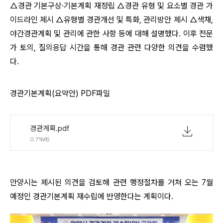
△경관 기본구상·기본계획 재정립 △경관 유형 및 요소별 경관 가
이드라인 제시 △유형별 경관개선 및 특화, 관리방안 제시 △색채,
야간경관계획 및 관리에 관한 사항 등에 대해 설명했다. 이후 전문
가 토의, 질의응답 시간을 통해 경관 관련 다양한 의견을 수렴했
다.
경관기본계획(요약안) PDF파일
경관계획.pdf
0.71MB
안양시는 제시된 의견을 검토해 관련 행정절차를 거쳐 오는 7월
예정인 경관기본계획 재수립에 반영한다는 계획이다.