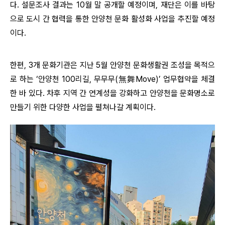
다. 설문조사 결과는 10월 말 공개할 예정이며, 재단은 이를 바탕
으로 도시 간 협력을 통한 안양천 문화 활성화 사업을 추진할 예정
이다.
한편, 3개 문화기관은 지난 5월 안양천 문화생활권 조성을 목적으
로 하는 ‘안양천 100리길, 무무무(無舞Move)’ 업무협약을 체결
한 바 있다. 차후 지역 간 연계성을 강화하고 안양천을 문화명소로
만들기 위한 다양한 사업을 펼쳐나갈 계획이다.