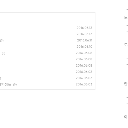
도
2016.06.13
2016.06.13
2016.06.11
(0)
도
2016.06.10
2016.06.08
(0)
2016.06.08
2016.06.08
2016.06.03
2016.06.03
)
안
 여학생들
2016.06.03
(0)
이