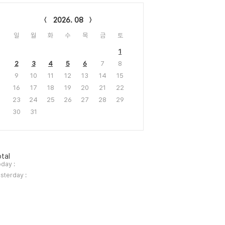
lendar
2026. 08
일
월
화
수
목
금
토
1
2
3
4
5
6
7
8
9
10
11
12
13
14
15
16
17
18
19
20
21
22
23
24
25
26
27
28
29
30
31
tal
day :
sterday :