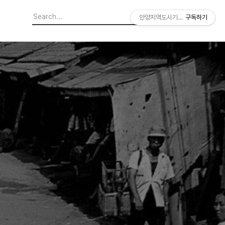
안양지역도시기록연구소
구독하기