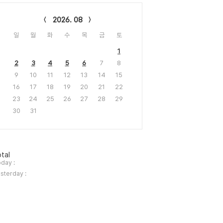
lendar
2026. 08
일
월
화
수
목
금
토
1
2
3
4
5
6
7
8
9
10
11
12
13
14
15
16
17
18
19
20
21
22
23
24
25
26
27
28
29
30
31
tal
day :
sterday :