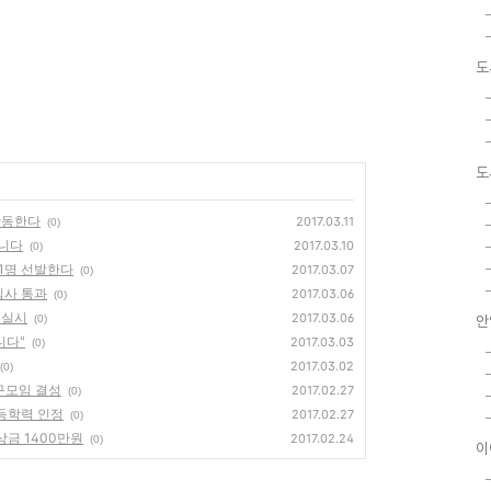
도
도
 활동한다
2017.03.11
(0)
습니다
2017.03.10
(0)
31명 선발한다
2017.03.07
(0)
심사 통과
2017.03.06
(0)
 실시
2017.03.06
(0)
안
니다"
2017.03.03
(0)
2017.03.02
(0)
연구모임 결성
2017.02.27
(0)
초등학력 인정
2017.02.27
(0)
총상금 1400만원
2017.02.24
(0)
이