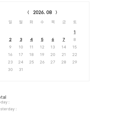
lendar
2026. 08
일
월
화
수
목
금
토
1
2
3
4
5
6
7
8
9
10
11
12
13
14
15
16
17
18
19
20
21
22
23
24
25
26
27
28
29
30
31
tal
day :
sterday :