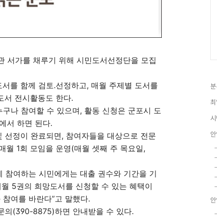
관 서가를 채루기 위해 시민도서선정단을 모집
서를 함께 검토․선정하고, 매월 주제별 도서를
분
도서 전시활동도 한다.
최
누구나 참여할 수 있으며, 활동 신청은 군포시 도
시
)에서 하면 된다.
안
 선정이 완료되면, 참여자들을 대상으로 전문
매월 1회 모임을 운영(매월 셋째 주 목요일,
 참여하는 시민에게는 대출 권수와 기간을 기
, 매월 5권의 희망도서를 신청할 수 있는 혜택이
 참여를 바란다”고 말했다.
안
(390-8875)하면 안내받을 수 있다.