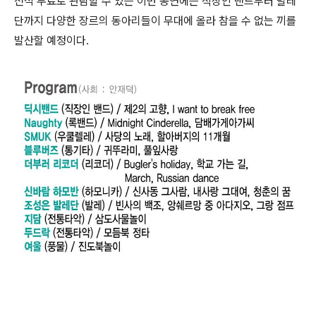
전석 무료로 관람할 수 있는 이번 공연에는 직장인 밴드부터 발레
단까지 다양한 장르의 동아리들이 무대에 올라 참을 수 없는 끼를
발산할 예정이다.