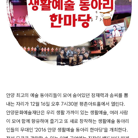
안양 최고의 예술 동아리들이 모여 숨어있던 잠재력과 솜씨를 뽐
내는 자리가 12월 16일 오후 7시30분 평촌아트홀에서 열린다.
안양문화예술재단은 우리 생활 가까이 있는 생활예술, 여러 사람
이 모여 함께 향유하며 즐기고 또 새로 창작하는 생활예술 동아리
인들의 무대인 '2016 안양 생활예술 동아리 한마당'을 개최한다.