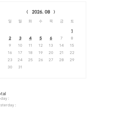
lendar
2026. 08
일
월
화
수
목
금
토
1
2
3
4
5
6
7
8
9
10
11
12
13
14
15
16
17
18
19
20
21
22
23
24
25
26
27
28
29
30
31
tal
day :
sterday :