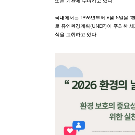
또는 기관에 수여하고 있다.
국내에서는 1996년부터 6월 5일을 ‘
로 유엔환경계획(UNEP)이 주최한 
식을 고취하고 있다.