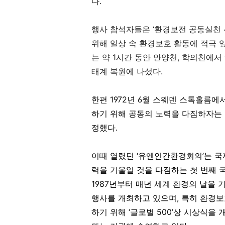
다.
행사 참석자들은
‘
환경보전 공동실천
위해 일상 속 환경보호 활동에 적극
는 약
1시간 동안 안양천
,
학의천에서 
태계 복원에 나섰다.
한편 1972년 6월 스웨덴 스톡홀름
하기 위해 공동의 노력을 다짐하자는 
정했다.
이때 열렸던 ‘유엔인간환경회의’는 
력을 기울일 것을 다짐하는 첫 번째 
1987년부터 매년 세계 환경의 날을
행사를 개최하고 있으며, 특히 환경보
하기 위해 ‘글로벌 500’상 시상식을