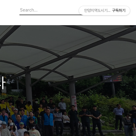
안양지역도시기록연구소
구독하기
사