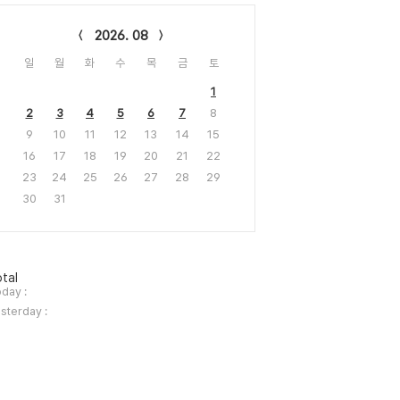
lendar
2026. 08
일
월
화
수
목
금
토
1
2
3
4
5
6
7
8
9
10
11
12
13
14
15
16
17
18
19
20
21
22
23
24
25
26
27
28
29
30
31
tal
day :
sterday :