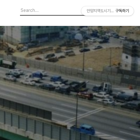
안양지역도시기록연구소
구독하기