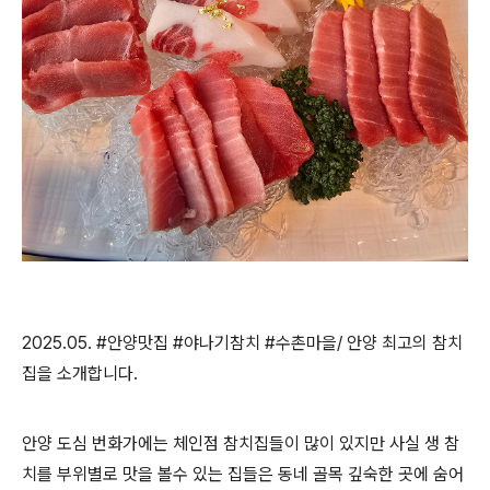
2025.05. #안양맛집 #야나기참치 #수촌마을/ 안양 최고의 참치
집을 소개합니다.
안양 도심 번화가에는 체인점 참치집들이 많이 있지만 사실 생 참
치를 부위별로 맛을 볼수 있는 집들은 동네 골목 깊숙한 곳에 숨어