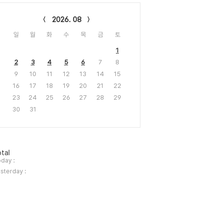
lendar
2026. 08
일
월
화
수
목
금
토
1
2
3
4
5
6
7
8
9
10
11
12
13
14
15
16
17
18
19
20
21
22
23
24
25
26
27
28
29
30
31
tal
day :
sterday :