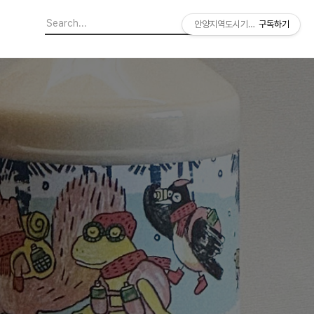
안양지역도시기록연구소
구독하기