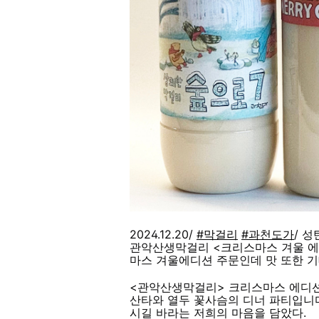
2024.12.20/
#막걸리
#과천도가
/ 
관악산생막걸리 <크리스마스 겨울 에
마스 겨울에디션 주문인데 맛 또한 기
<관악산생막걸리> 크리스마스 에디션
산타와 열두 꽃사슴의 디너 파티입니다
시길 바라는 저희의 마음을 담았다.