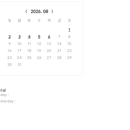
lendar
2026. 08
일
월
화
수
목
금
토
1
2
3
4
5
6
7
8
9
10
11
12
13
14
15
16
17
18
19
20
21
22
23
24
25
26
27
28
29
30
31
tal
day :
sterday :