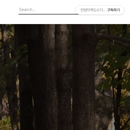
안양지역도시기록연구소
구독하기