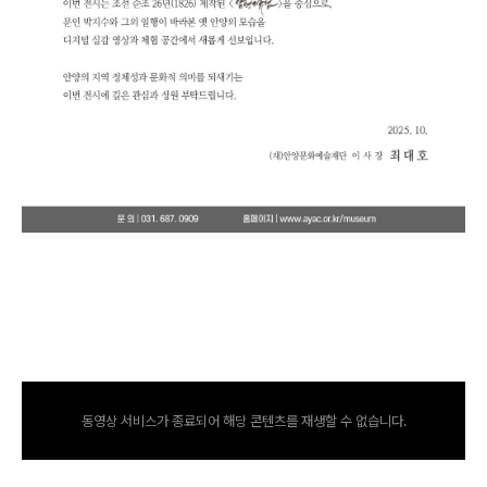
동영상 서비스가 종료되어 해당 콘텐츠를 재생할 수 없습니다.