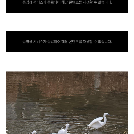
동영상 서비스가 종료되어 해당 콘텐츠를 재생할 수 없습니다.
동영상 서비스가 종료되어 해당 콘텐츠를 재생할 수 없습니다.