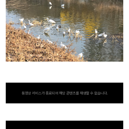
동영상 서비스가 종료되어 해당 콘텐츠를 재생할 수 없습니다.