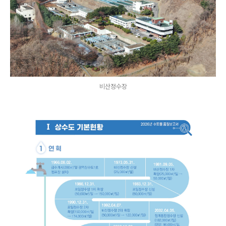
비산정수장